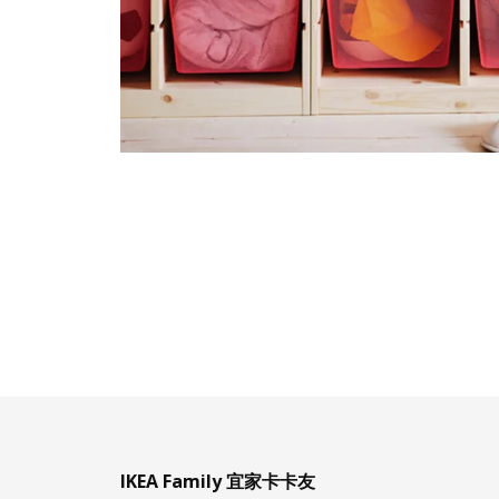
IKEA Family 宜家卡卡友