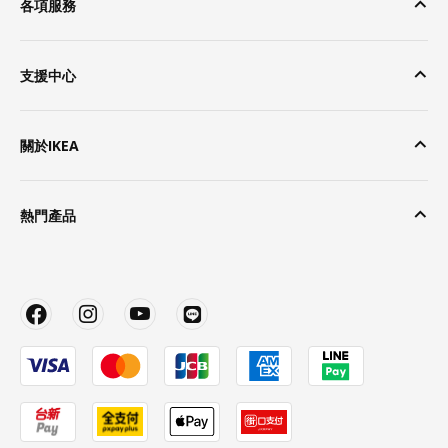
各項服務
支援中心
關於IKEA
熱門產品