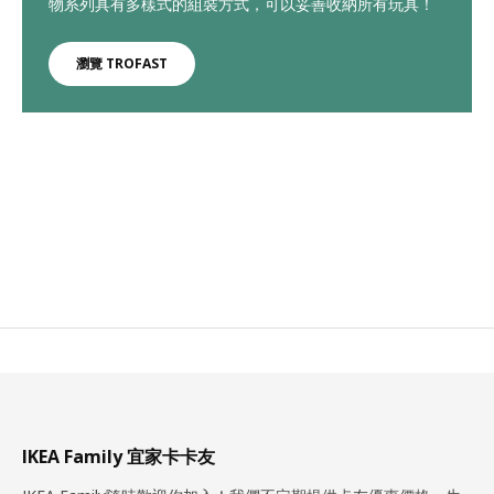
物系列具有多樣式的組裝方式，可以妥善收納所有玩具！
瀏覽 TROFAST
IKEA Family 宜家卡卡友