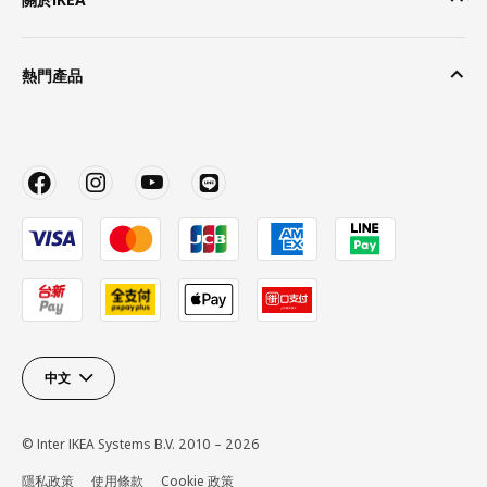
熱門產品
中文
© Inter IKEA Systems B.V. 2010 – 2026
隱私政策
使用條款
Cookie 政策