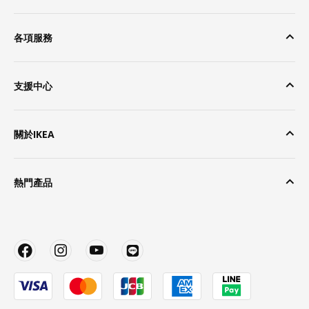
各項服務
支援中心
關於IKEA
熱門產品