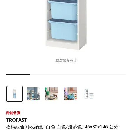
點擊圖片放大
再創低價
TROFAST
收納組合附收納盒, 白色 白色/淺藍色, 46x30x146 公分