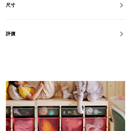
尺寸
評價