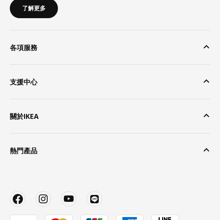
了解更多
各項服務
支援中心
關於IKEA
熱門產品