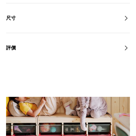
尺寸
評價