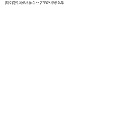
實際貨況與價格依各分店/通路標示為準