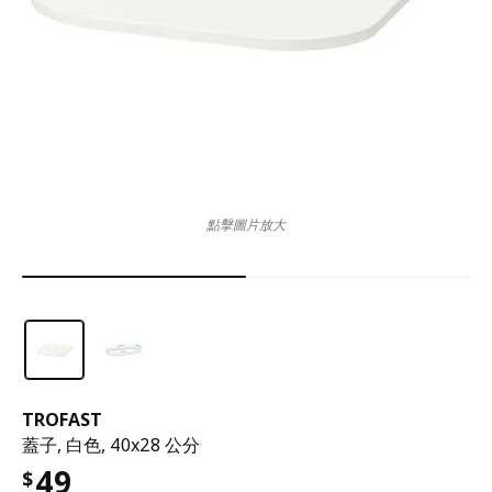
點擊圖片放大
TROFAST
蓋子, 白色, 40x28 公分
49
$