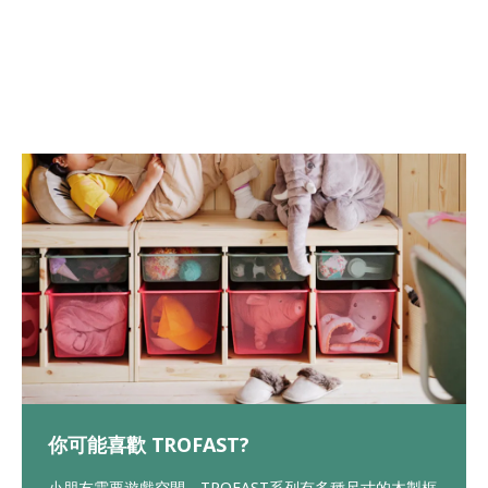
你可能喜歡 TROFAST?
小朋友需要遊戲空間，TROFAST系列有多種尺寸的木製框