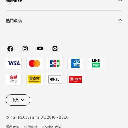
關於IKEA
熱門產品
中文
© Inter IKEA Systems B.V. 2010 – 2026
隱私政策
使用條款
Cookie 政策