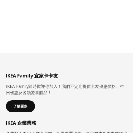
IKEA Family 宜家卡卡友
IKEA Family隨時歡迎你加入！我們不定期提供卡友優惠價格、生
日優惠及各類驚喜贈品！
了解更多
IKEA 企業業務