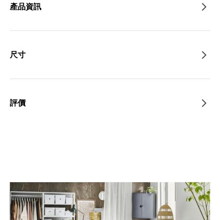
產品資訊
尺寸
評價