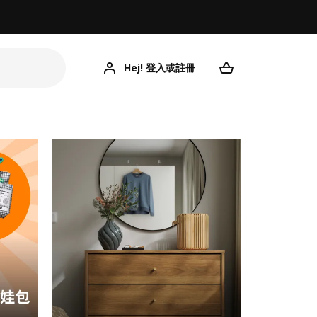
Hej! 登入或註冊