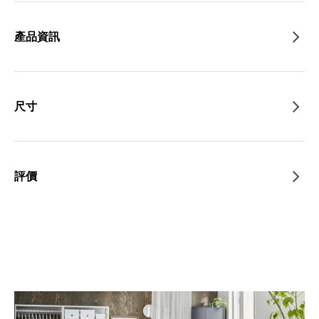
產品資訊
尺寸
評價