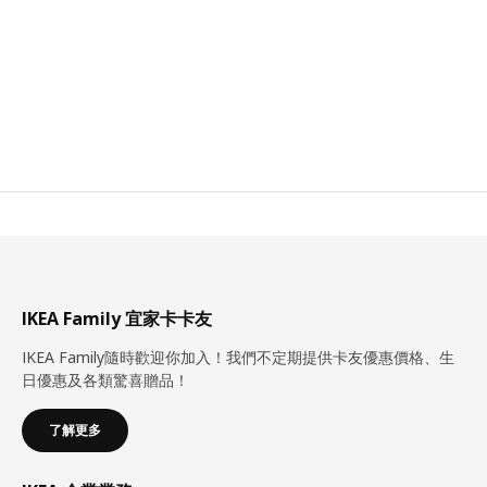
IKEA Family 宜家卡卡友
IKEA Family隨時歡迎你加入！我們不定期提供卡友優惠價格、生
日優惠及各類驚喜贈品！
了解更多