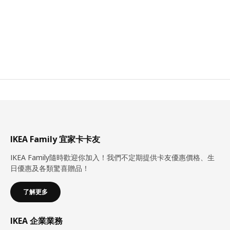
IKEA Family 宜家卡卡友
IKEA Family隨時歡迎你加入！我們不定期提供卡友優惠價格、生
日優惠及各類驚喜贈品！
了解更多
IKEA 企業業務