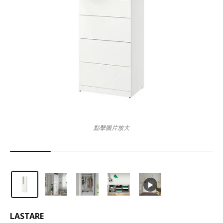
點擊圖片放大
LASTARE