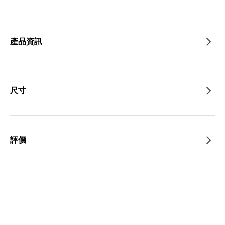
產品資訊
尺寸
評價