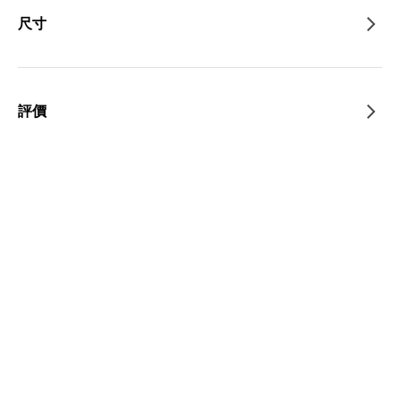
尺寸
評價