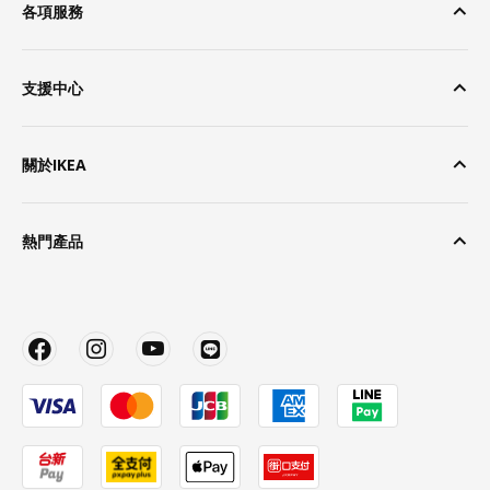
各項服務
支援中心
關於IKEA
熱門產品