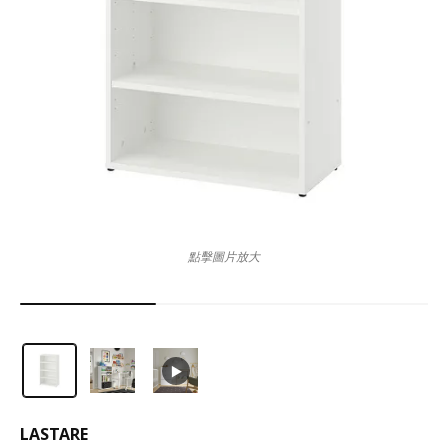
點擊圖片放大
LASTARE