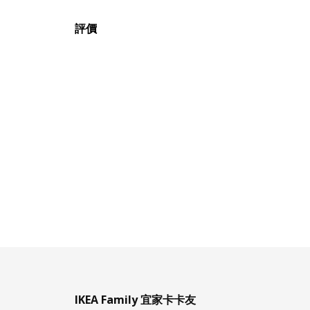
評價
IKEA Family 宜家卡卡友