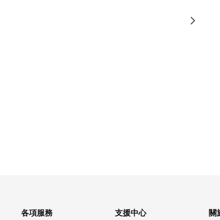
各項服務
支援中心
關於