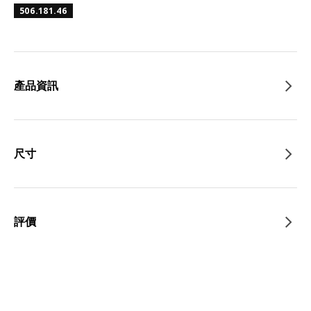
506.181.46
產品資訊
尺寸
評價