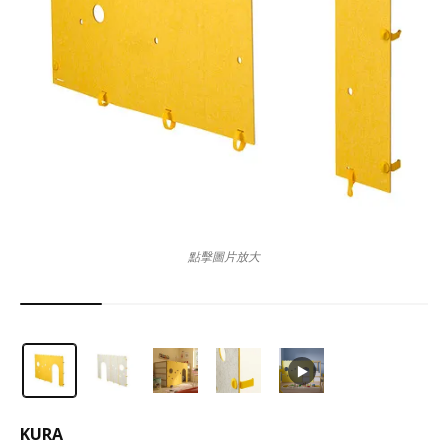
點擊圖片放大
KURA