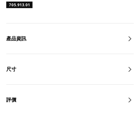
705.913.01
產品資訊
尺寸
評價