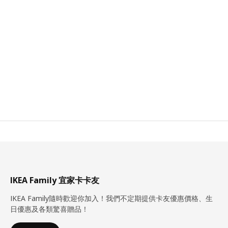
IKEA Family 宜家卡卡友
IKEA Family隨時歡迎你加入！我們不定期提供卡友優惠價格、生
日優惠及各類驚喜贈品！