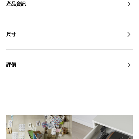
產品資訊
尺寸
評價