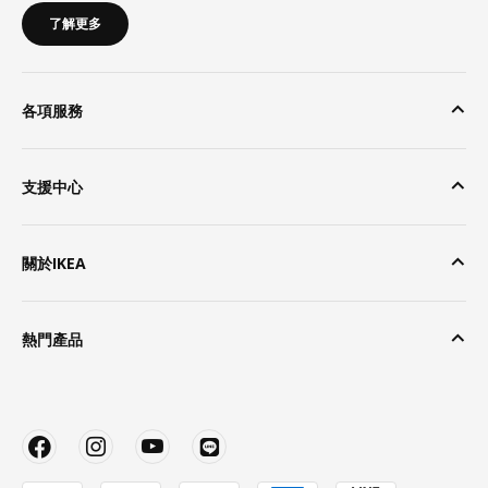
了解更多
各項服務
支援中心
關於IKEA
熱門產品