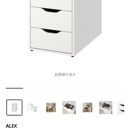
點擊圖片放大
ALEX