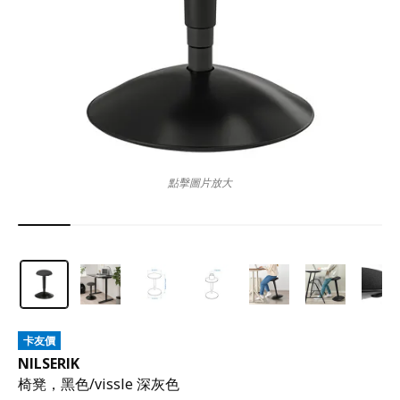
點擊圖片放大
卡友價
NILSERIK
椅凳，黑色/vissle 深灰色