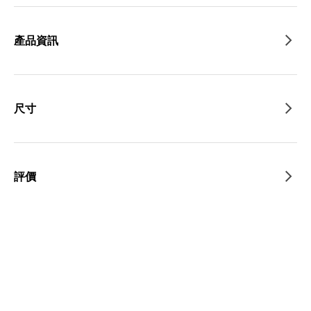
產品資訊
尺寸
評價