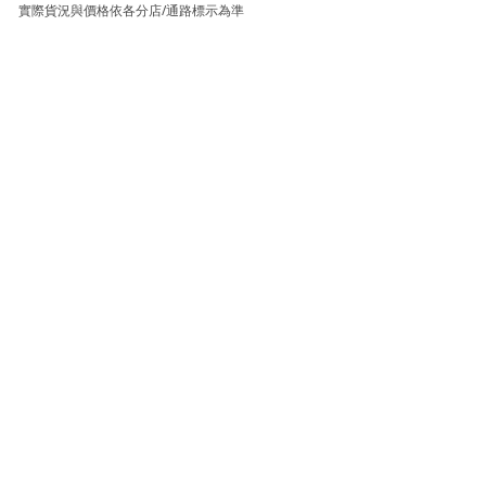
實際貨況與價格依各分店/通路標示為準