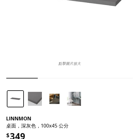
點擊圖片放大
LINNMON
桌面，深灰色，100x45 公分
349
$