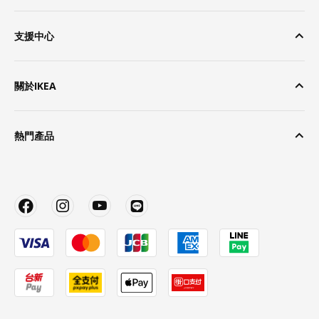
支援中心
關於IKEA
熱門產品