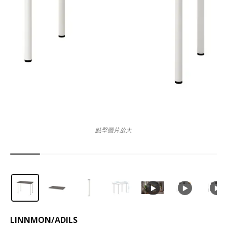
點擊圖片放大
LINNMON
/
ADILS