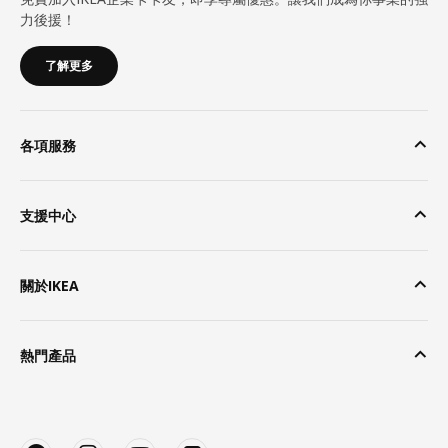
力後援！
了解更多
各項服務
支援中心
關於IKEA
熱門產品