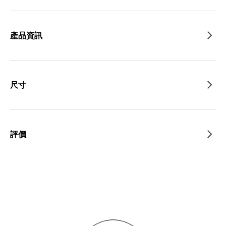
產品資訊
尺寸
評價