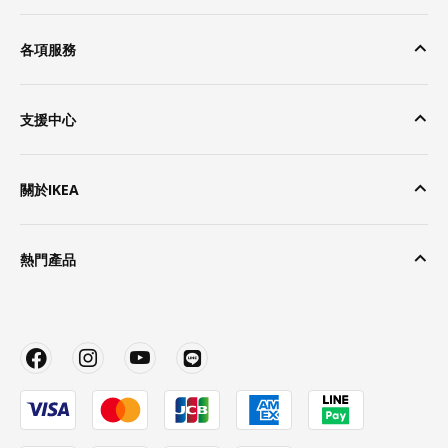
各項服務
支援中心
關於IKEA
熱門產品