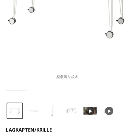
點擊圖片放大
LAGKAPTEN
/
KRILLE