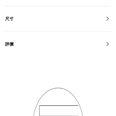
尺寸
評價