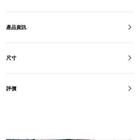
產品資訊
尺寸
評價