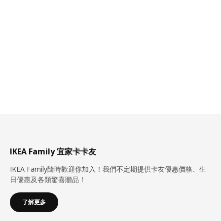
IKEA Family 宜家卡卡友
IKEA Family隨時歡迎你加入！我們不定期提供卡友優惠價格、生
日優惠及各類驚喜贈品！
了解更多