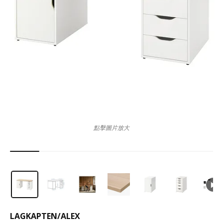
點擊圖片放大
LAGKAPTEN
/
ALEX