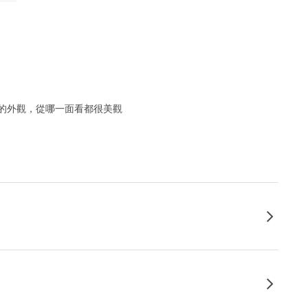
的外觀，從哪一面看都很美觀