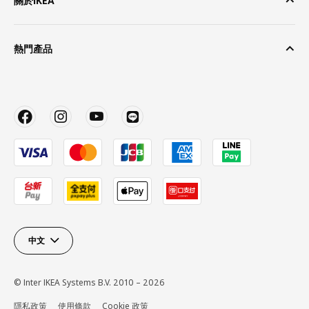
關於IKEA
熱門產品
中文
© Inter IKEA Systems B.V. 2010 – 2026
隱私政策
使用條款
Cookie 政策