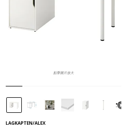
點擊圖片放大
LAGKAPTEN
/
ALEX