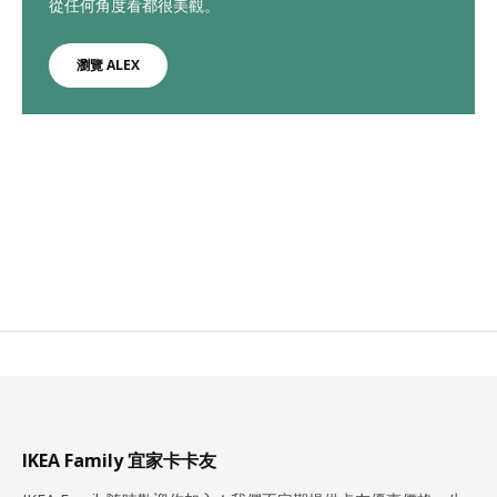
從任何角度看都很美觀。
瀏覽 ALEX
IKEA Family 宜家卡卡友