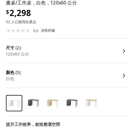
書桌/工作桌，白色，120x60 公分
2,298
$
52 人已購買此產品
沒有評論
0.0
尺寸
(2):
120x60 公分
顏色
(5):
白色
提升工作效率，創造整潔空間