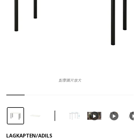
點擊圖片放大
LAGKAPTEN
/
ADILS