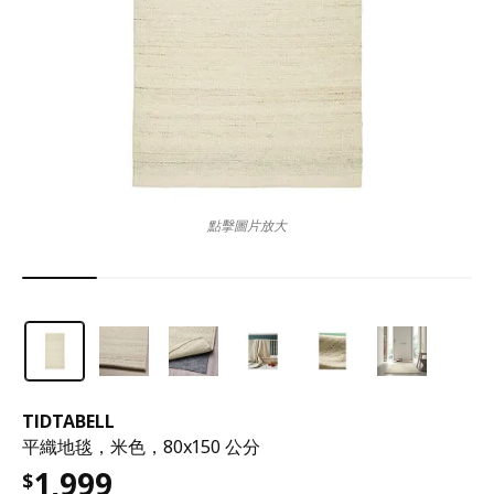
點擊圖片放大
TIDTABELL
平織地毯，米色，80x150 公分
1,999
$