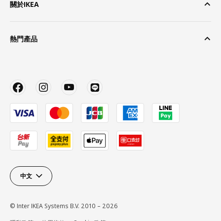
關於IKEA
熱門產品
中文
© Inter IKEA Systems B.V. 2010 – 2026