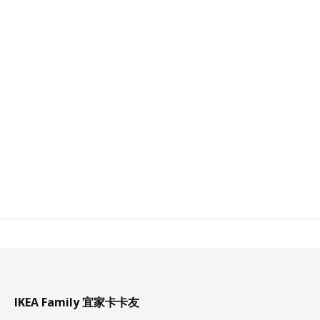
IKEA Family 宜家卡卡友