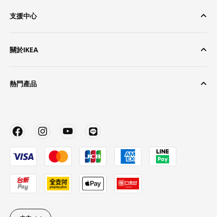
支援中心
關於IKEA
熱門產品