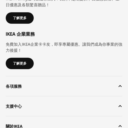
日優惠及各類驚喜贈品！
了解更多
IKEA 企業業務
免費加入IKEA企業卡卡友，即享專屬優惠。讓我們成為你事業的強
力後援！
了解更多
各項服務
支援中心
關於IKEA