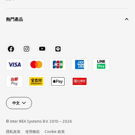
熱門產品
中文
© Inter IKEA Systems B.V. 2010 – 2026
隱私政策
使用條款
Cookie 政策