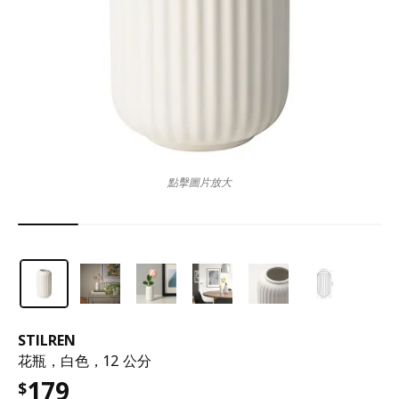
點擊圖片放大
STILREN
花瓶，白色，12 公分
179
$