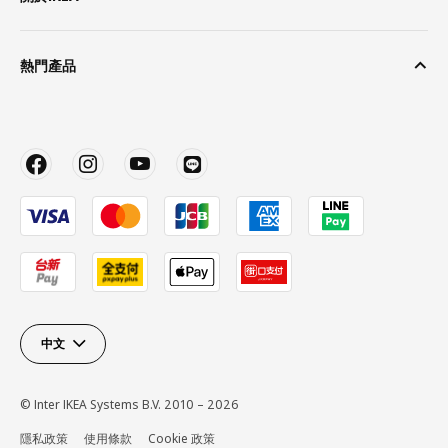
熱門產品
中文
© Inter IKEA Systems B.V. 2010 – 2026
隱私政策
使用條款
Cookie 政策