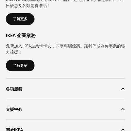
日優惠及各類驚喜贈品！
了解更多
IKEA 企業業務
免費加入IKEA企業卡卡友，即享專屬優惠。讓我們成為你事業的強
力後援！
了解更多
各項服務
支援中心
關於IKEA