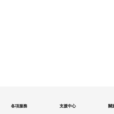
各項服務
支援中心
關於