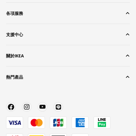
各項服務
支援中心
關於IKEA
熱門產品