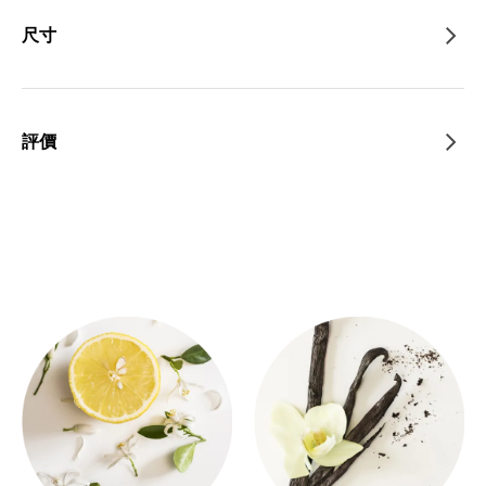
尺寸
評價