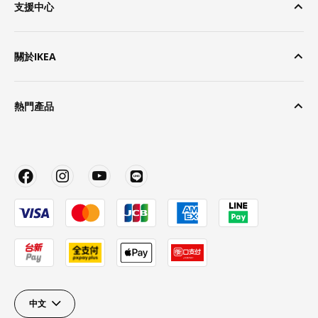
支援中心
關於IKEA
熱門產品
中文