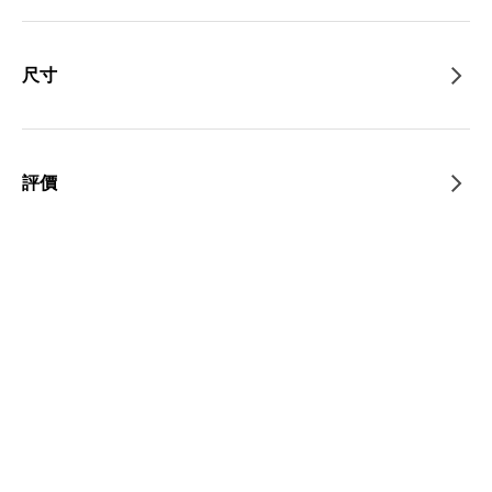
尺寸
評價