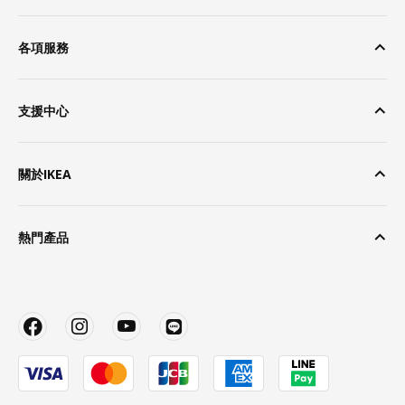
各項服務
支援中心
關於IKEA
熱門產品