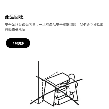
產品回收
安全始終是優先考量，一旦有產品安全相關問題，我們會立即採取
行動降低風險。
了解更多