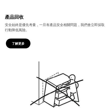
產品回收
安全始終是優先考量，一旦有產品安全相關問題，我們會立即採取
行動降低風險。
了解更多