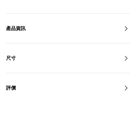
產品資訊
尺寸
評價