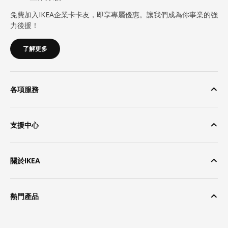
免費加入IKEA企業卡卡友，即享專屬優惠。讓我們成為你事業的強
力後援！
了解更多
各項服務
支援中心
關於IKEA
熱門產品