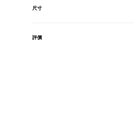
尺寸
評價