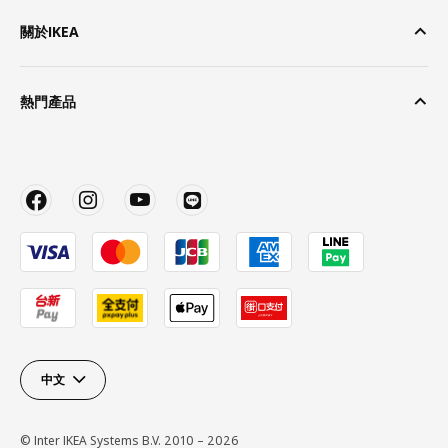
關於IKEA
熱門產品
中文
© Inter IKEA Systems B.V. 2010 – 2026