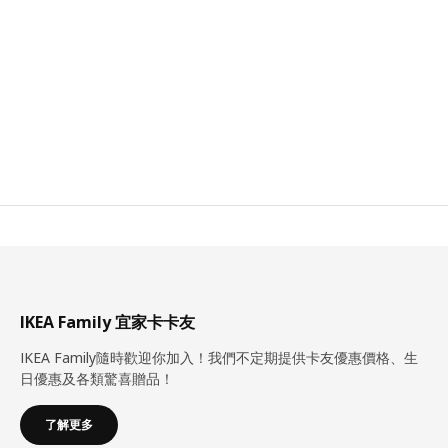
IKEA Family 宜家卡卡友
IKEA Family隨時歡迎你加入！我們不定期提供卡友優惠價格、生
日優惠及各類驚喜贈品！
了解更多