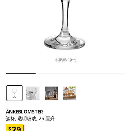
點擊圖片放大
ÄNKEBLOMSTER
酒杯, 透明玻璃, 25 厘升
29
$