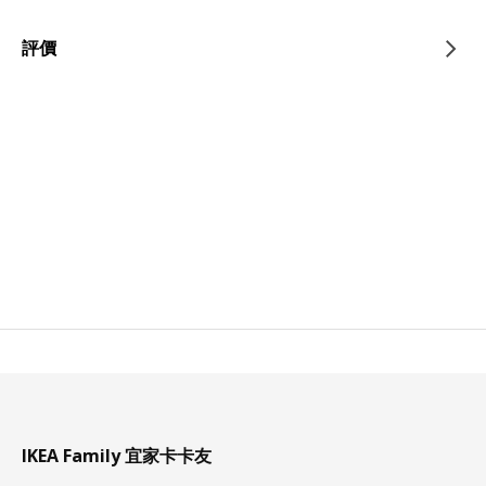
評價
IKEA Family 宜家卡卡友