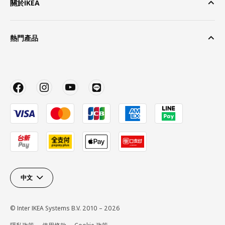
關於IKEA
熱門產品
中文
© Inter IKEA Systems B.V. 2010 – 2026