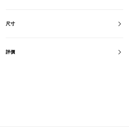
尺寸
評價