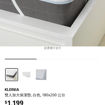
點擊圖片放大
KLEINIA
雙人加大保潔墊, 白色, 180x200 公分
1,199
$