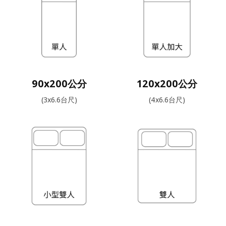
90x200公分
120x200公分
(3x6.6台尺)
(4x6.6台尺)