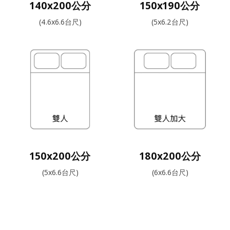
140x200公分
150x190公分
(4.6x6.6台尺)
(5x6.2台尺)
150x200公分
180x200公分
(5x6.6台尺)
(6x6.6台尺)