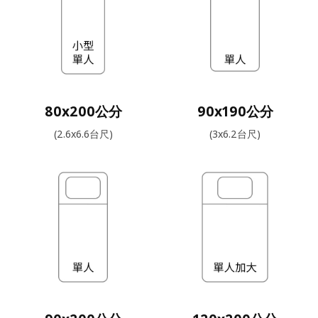
80x200公分
90x190公分
(2.6x6.6台尺)
(3x6.2台尺)