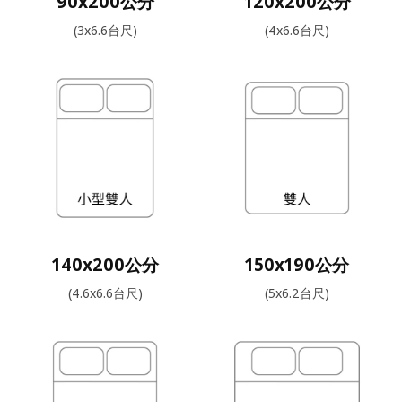
90x200公分
120x200公分
(3x6.6台尺)
(4x6.6台尺)
140x200公分
150x190公分
(4.6x6.6台尺)
(5x6.2台尺)