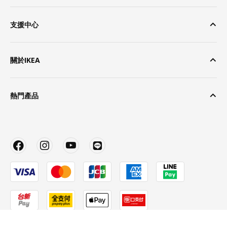
支援中心
關於IKEA
熱門產品