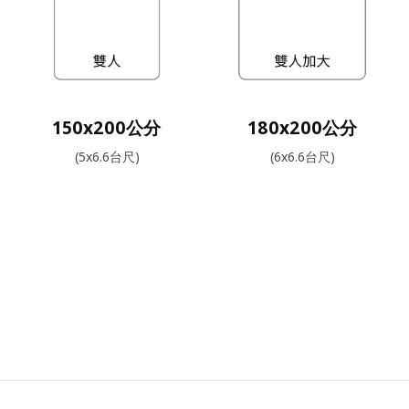
150x200公分
180x200公分
(5x6.6台尺)
(6x6.6台尺)