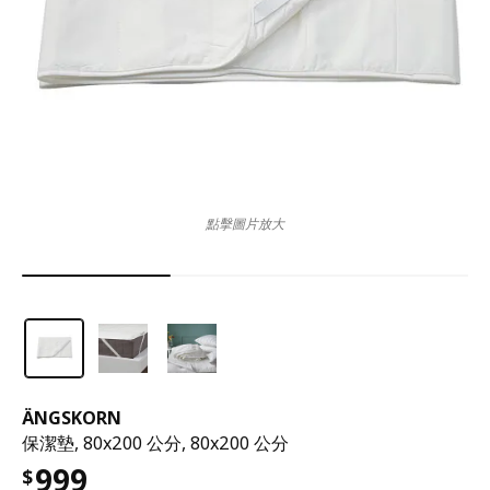
點擊圖片放大
ÄNGSKORN
保潔墊, 80x200 公分, 80x200 公分
999
$