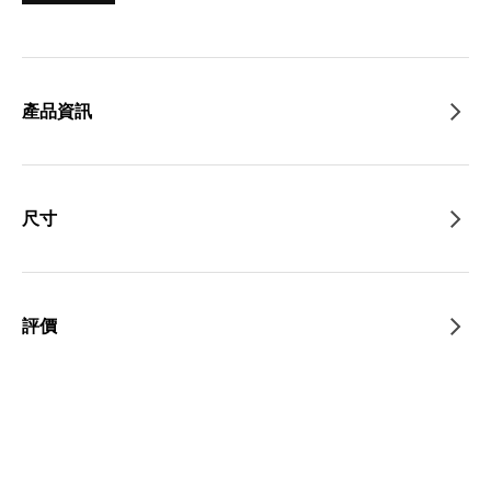
產品資訊
尺寸
評價