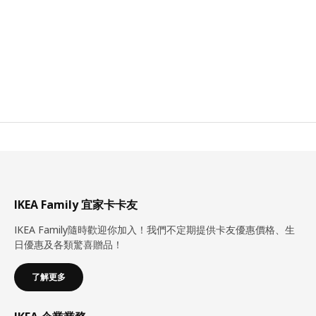
IKEA Family 宜家卡卡友
IKEA Family隨時歡迎你加入！我們不定期提供卡友優惠價格、生
日優惠及各類驚喜贈品！
了解更多