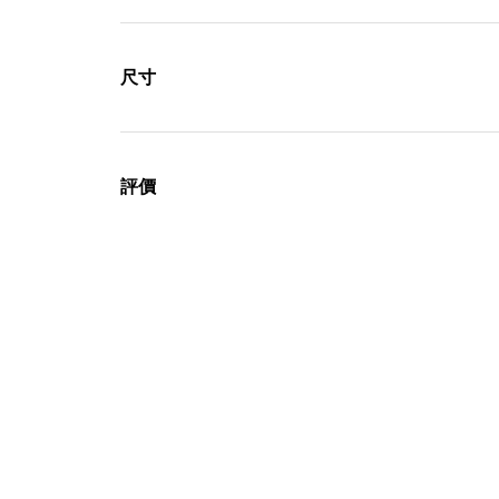
尺寸
評價