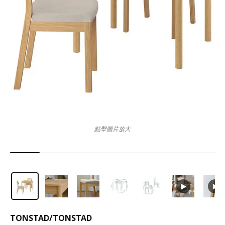
點擊圖片放大
TONSTAD
/
TONSTAD