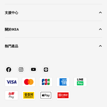
支援中心
關於IKEA
熱門產品