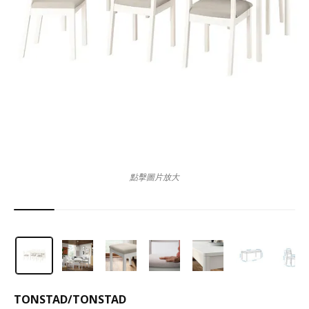
點擊圖片放大
TONSTAD
/
TONSTAD