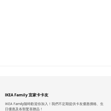
IKEA Family 宜家卡卡友
IKEA Family隨時歡迎你加入！我們不定期提供卡友優惠價格、生
日優惠及各類驚喜贈品！