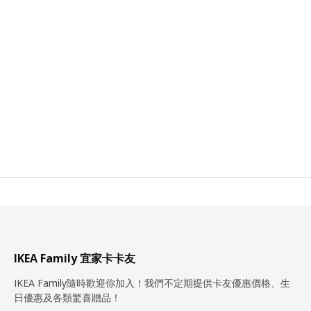
IKEA Family 宜家卡卡友
IKEA Family隨時歡迎你加入！我們不定期提供卡友優惠價格、生
日優惠及各類驚喜贈品！